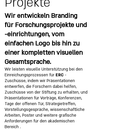
Projekte
Wir
entwickeln Branding
für Forschungsprojekte und
-einrichtungen, vom
einfachen Logo bis hin zu
einer kompletten visuellen
Gesamtsprache.
Wir leisten visuelle Unterstützung bei den
Einreichungsprozessen für
ERC
-
Zuschüsse, indem wir Präsentationen
entwerfen, die Forschern dabei helfen,
Zuschüsse von der Stiftung zu erhalten, und
Präsentationen für Vorträge, Konferenzen,
Tage der offenen Tür, Strategietreffen,
Vorstellungsgespräche, wissenschaftliche
Arbeiten, Poster und weitere
grafische
Anforderungen für den akademischen
Bereich
.