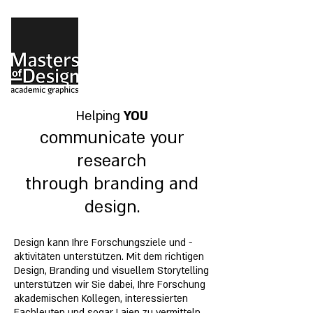
Helping
YOU
communicate your
research
through branding and
design.
Design kann Ihre Forschungsziele und -
aktivitäten unterstützen. Mit dem richtigen
Design, Branding und visuellem Storytelling
unterstützen wir Sie dabei, Ihre Forschung
akademischen Kollegen, interessierten
Fachleuten und sogar Laien zu vermitteln.