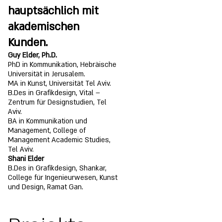
hauptsächlich mit
akademischen
Kunden.
Guy Elder,
Ph.D.
PhD in Kommunikation, Hebräische
Universität in Jerusalem.
MA in Kunst, Universität Tel Aviv.
B.Des in
Grafikdesign, Vital –
Zentrum für Designstudien, Tel
Aviv.
BA in Kommunikation und
Management, College of
Management Academic Studies,
Tel Aviv.
Shani Elder
B.Des in Grafikdesign, Shankar,
College für Ingenieurwesen, Kunst
und Design, Ramat Gan.