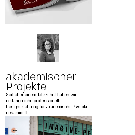
akademischer
Projekte
Seit über einem Jahrzehnt haben wir
umfangreiche professionelle
Designerfahrung für akademische Zwecke
gesammelt.