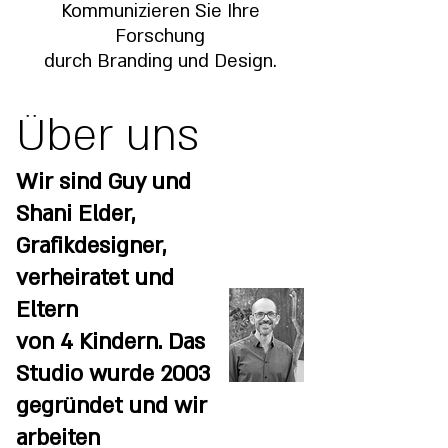
Kommunizieren Sie Ihre
Forschung
durch Branding und Design.
Über uns
Wir sind Guy und
Shani Elder,
Grafikdesigner,
verheiratet und
Eltern
von 4 Kindern. Das
Studio wurde 2003
gegründet und wir
arbeiten