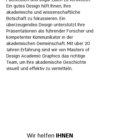
Ein gutes Design hilft Ihnen, Ihre
akademische und wissenschaftliche
Botschaft zu fokussieren. Ein
überzeugendes Design unterstützt Ihre
Präsentationen als führender Forscher und
kompetenter Kommunikator in der
akademischen Gemeinschaft. Mit über 20
Jahren Erfahrung sind wir von Masters of
Design Academic Graphics das richtige
Team, um Ihre akademische Geschichte
visuell und effektiv zu vermitteln.
Wir helfen
IHNEN